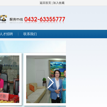
返回首页
|
加入收藏
人才招聘
联系我们