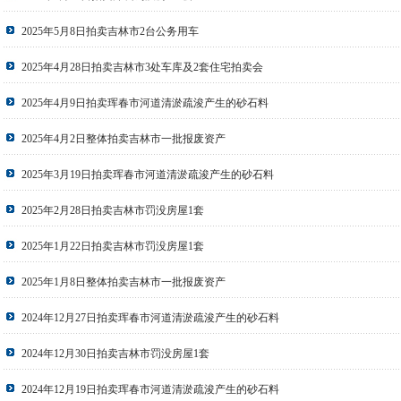
2025年5月8日拍卖吉林市2台公务用车
2025年4月28日拍卖吉林市3处车库及2套住宅拍卖会
2025年4月9日拍卖珲春市河道清淤疏浚产生的砂石料
2025年4月2日整体拍卖吉林市一批报废资产
2025年3月19日拍卖珲春市河道清淤疏浚产生的砂石料
2025年2月28日拍卖吉林市罚没房屋1套
2025年1月22日拍卖吉林市罚没房屋1套
2025年1月8日整体拍卖吉林市一批报废资产
2024年12月27日拍卖珲春市河道清淤疏浚产生的砂石料
2024年12月30日拍卖吉林市罚没房屋1套
2024年12月19日拍卖珲春市河道清淤疏浚产生的砂石料