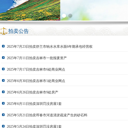
拍卖公告
2025年7月23日拍卖舒兰市响水水库水面6年期承包经营权
2025年7月11日拍卖吉林市一批报废资产
2025年7月17日拍卖吉林市6处商业网点
2025年6月30日拍卖吉林市1处商业网点
2025年6月26日拍卖吉林市9处房产
2025年6月11日拍卖深圳罚没房屋1套
2025年5月21日拍卖珲春市河道清淤疏浚产生的砂石料
2025年5月24日拍卖深圳罚没房屋1套