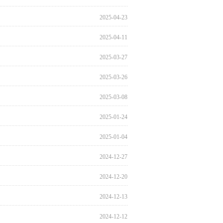
2025-04-23
2025-04-11
2025-03-27
2025-03-26
2025-03-08
2025-01-24
2025-01-04
2024-12-27
2024-12-20
2024-12-13
2024-12-12