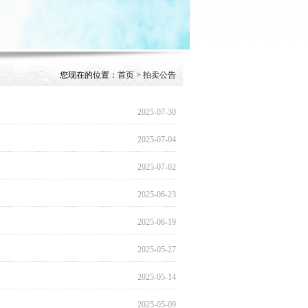
您现在的位置：
首页
>
拍卖公告
2025-07-30
2025-07-04
2025-07-02
2025-06-23
2025-06-19
2025-05-27
2025-05-14
2025-05-09