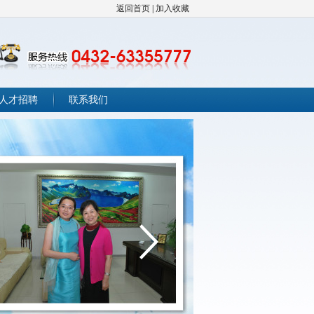
返回首页
|
加入收藏
人才招聘
联系我们