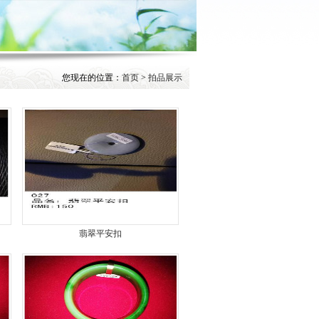
您现在的位置：
首页
>
拍品展示
翡翠平安扣